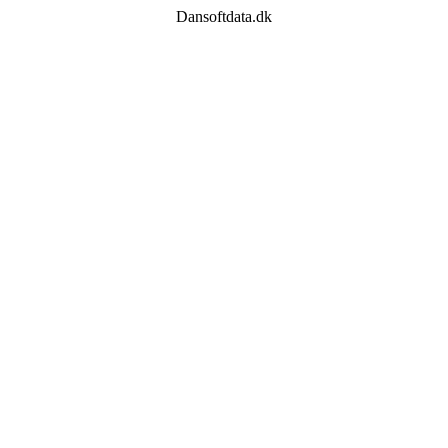
Dansoftdata.dk